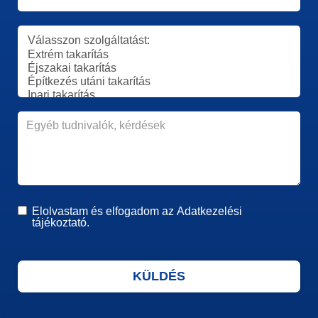
Elolvastam és elfogadom az
Adatkezelési
tájékoztató.
KÜLDÉS