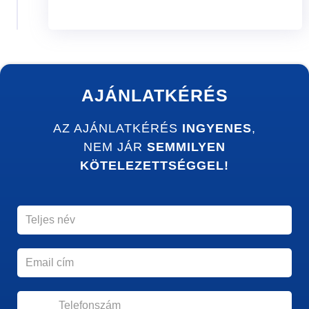
AJÁNLATKÉRÉS
AZ AJÁNLATKÉRÉS
INGYENES
,
NEM JÁR
SEMMILYEN
KÖTELEZETTSÉGGEL!